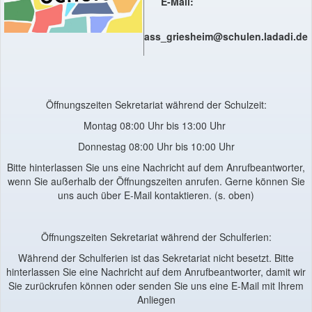
E-Mail:
ass_griesheim@schulen.ladadi.de
Öffnungszeiten Sekretariat während der Schulzeit:
Montag 08:00 Uhr bis 13:00 Uhr
Donnestag 08:00 Uhr bis 10:00 Uhr
Bitte hinterlassen Sie uns eine Nachricht auf dem Anrufbeantworter,
wenn Sie außerhalb der Öffnungszeiten anrufen. Gerne können Sie
uns auch über E-Mail kontaktieren. (s. oben)
Öffnungszeiten Sekretariat während der Schulferien:
Während der Schulferien ist das Sekretariat nicht besetzt. Bitte
hinterlassen Sie eine Nachricht auf dem Anrufbeantworter, damit wir
Sie zurückrufen können oder senden Sie uns eine E-Mail mit Ihrem
Anliegen